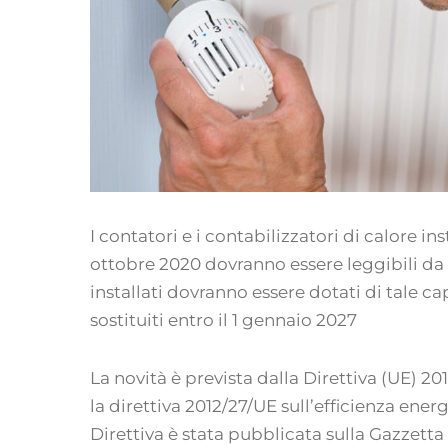
I contatori e i contabilizzatori di calore ins
ottobre 2020 dovranno essere leggibili da 
installati dovranno essere dotati di tale c
sostituiti entro il 1 gennaio 2027
La novità è prevista dalla Direttiva (UE) 2
la direttiva 2012/27/UE sull’efficienza ene
Direttiva è stata pubblicata sulla Gazzetta 