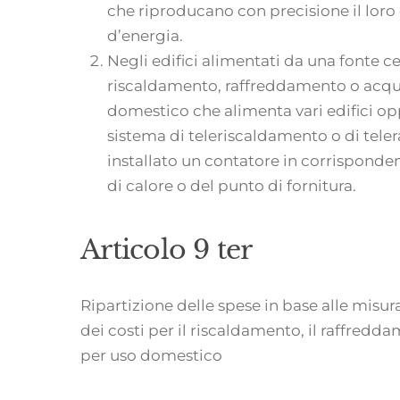
che riproducano con precisione il loro
d’energia.
Negli edifici alimentati da una fonte ce
riscaldamento, raffreddamento o acqu
domestico che alimenta vari edifici opp
sistema di teleriscaldamento o di tele
installato un contatore in corrispond
di calore o del punto di fornitura.
Articolo 9 ter
Ripartizione delle spese in base alle misura
dei costi per il riscaldamento, il raffredd
per uso domestico