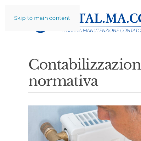
Skip to main content
Contabilizzazione
normativa