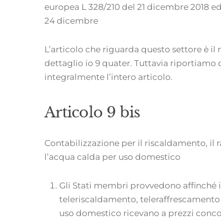
europea L 328/210 del 21 dicembre 2018 ed è
24 dicembre
L’articolo che riguarda questo settore è il
dettaglio io 9 quater. Tuttavia riportiamo 
integralmente l’intero articolo.
Articolo 9 bis
Contabilizzazione per il riscaldamento, il
l’acqua calda per uso domestico
Gli Stati membri provvedono affinché i c
teleriscaldamento, teleraffrescamento
uso domestico ricevano a prezzi concor