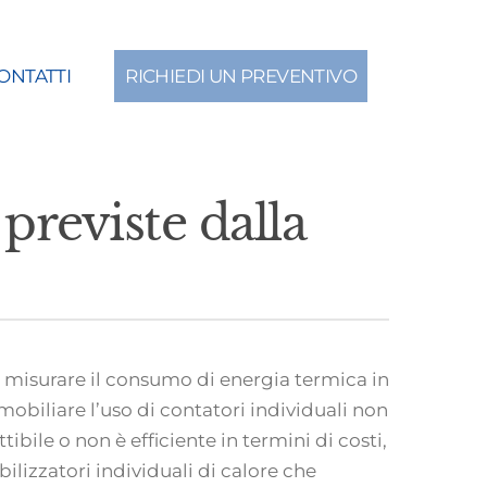
ONTATTI
RICHIEDI UN PREVENTIVO
previste dalla
 misurare il consumo di energia termica in
obiliare l’uso di contatori individuali non
ibile o non è efficiente in termini di costi,
bilizzatori individuali di calore che