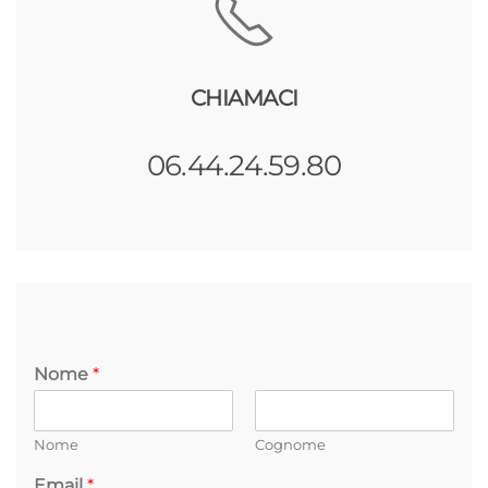
CHIAMACI
06.44.24.59.80
Nome
*
Nome
Cognome
Email
*