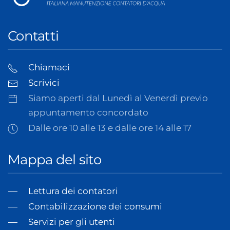
Contatti
Chiamaci
Scrivici
Siamo aperti dal Lunedì al Venerdì previo
appuntamento concordato
Dalle ore 10 alle 13 e dalle ore 14 alle 17
Mappa del sito
Lettura dei contatori
Contabilizzazione dei consumi
Servizi per gli utenti