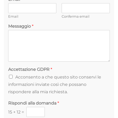
Email
Conferma email
Messaggio
*
Accettazione GDPR
*
Acconsento a che questo sito conservi le
informazioni inviate così che possano
rispondere alla mia richiesta.
Rispondi alla domanda
*
15
+
12
=