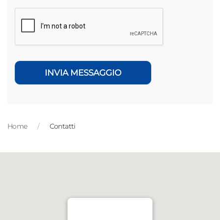
INVIA MESSAGGIO
Home
Contatti