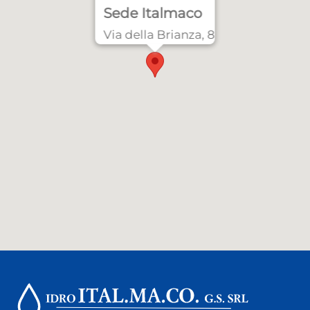
Sede Italmaco
Via della Brianza, 8