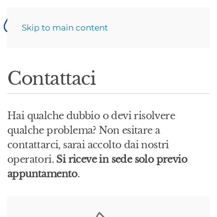
Skip to main content
Contattaci
Hai qualche dubbio o devi risolvere
qualche problema? Non esitare a
contattarci, sarai accolto dai nostri
operatori.
Si riceve in sede solo previo
appuntamento
.